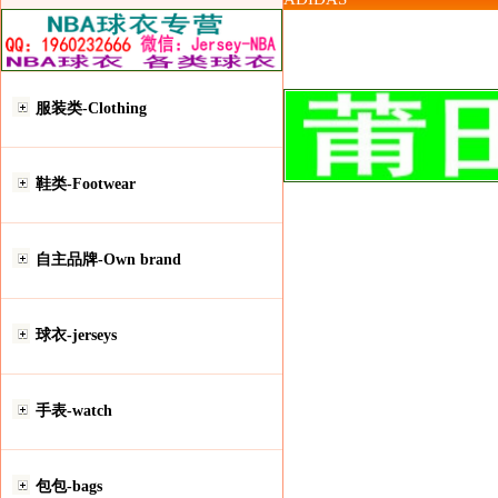
服装类-Clothing
鞋类-Footwear
自主品牌-Own brand
球衣-jerseys
手表-watch
包包-bags