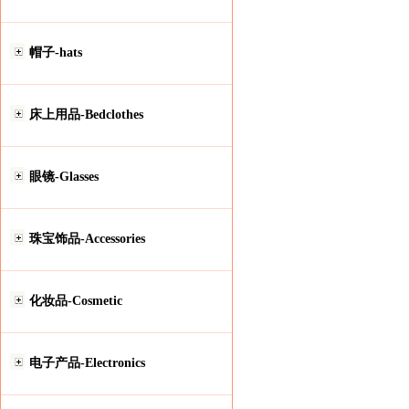
帽子-hats
床上用品-Bedclothes
眼镜-Glasses
珠宝饰品-Accessories
化妆品-Cosmetic
电子产品-Electronics