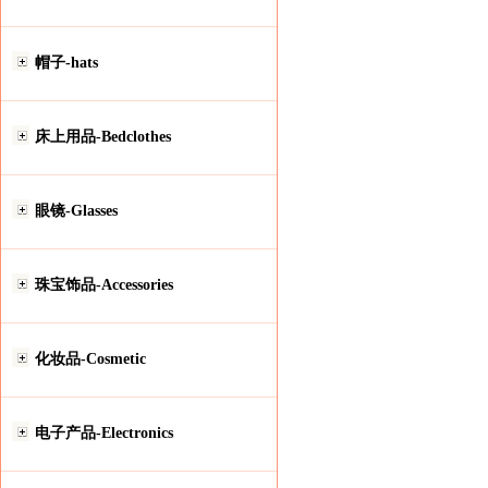
帽子-hats
床上用品-Bedclothes
眼镜-Glasses
珠宝饰品-Accessories
化妆品-Cosmetic
电子产品-Electronics