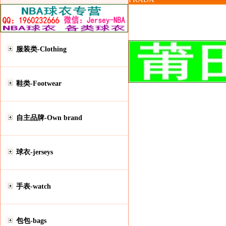
服装类-Clothing
鞋类-Footwear
自主品牌-Own brand
球衣-jerseys
手表-watch
包包-bags