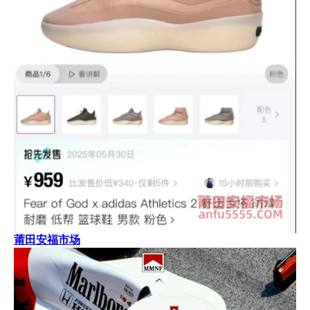
莆田安福市场