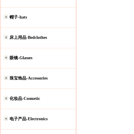
帽子-hats
床上用品-Bedclothes
眼镜-Glasses
珠宝饰品-Accessories
化妆品-Cosmetic
电子产品-Electronics