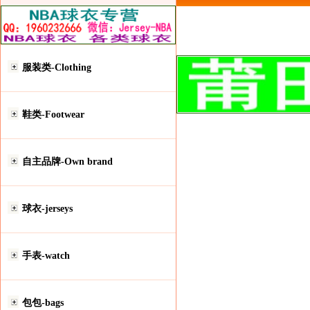
服装类-Clothing
鞋类-Footwear
自主品牌-Own brand
球衣-jerseys
手表-watch
包包-bags